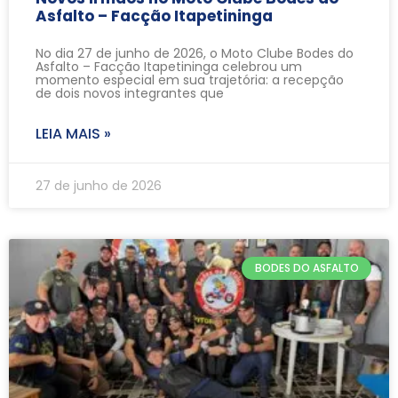
Asfalto – Facção Itapetininga
No dia 27 de junho de 2026, o Moto Clube Bodes do
Asfalto – Facção Itapetininga celebrou um
momento especial em sua trajetória: a recepção
de dois novos integrantes que
LEIA MAIS »
27 de junho de 2026
BODES DO ASFALTO