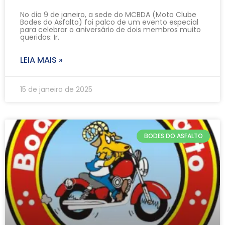
No dia 9 de janeiro, a sede do MCBDA (Moto Clube
Bodes do Asfalto) foi palco de um evento especial
para celebrar o aniversário de dois membros muito
queridos: Ir.
LEIA MAIS »
15 de janeiro de 2025
BODES DO ASFALTO