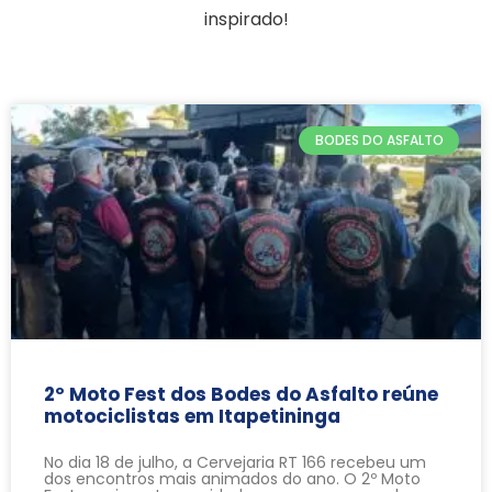
inspirado!
BODES DO ASFALTO
2º Moto Fest dos Bodes do Asfalto reúne
motociclistas em Itapetininga
No dia 18 de julho, a Cervejaria RT 166 recebeu um
dos encontros mais animados do ano. O 2º Moto