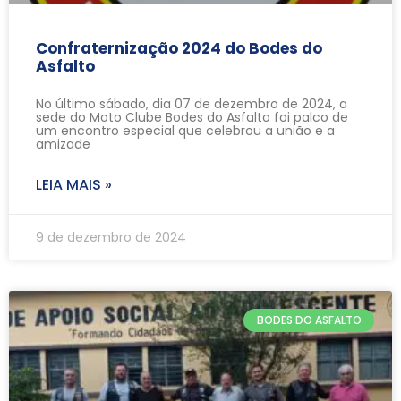
Confraternização 2024 do Bodes do
Asfalto
No último sábado, dia 07 de dezembro de 2024, a
sede do Moto Clube Bodes do Asfalto foi palco de
um encontro especial que celebrou a união e a
amizade
LEIA MAIS »
9 de dezembro de 2024
BODES DO ASFALTO