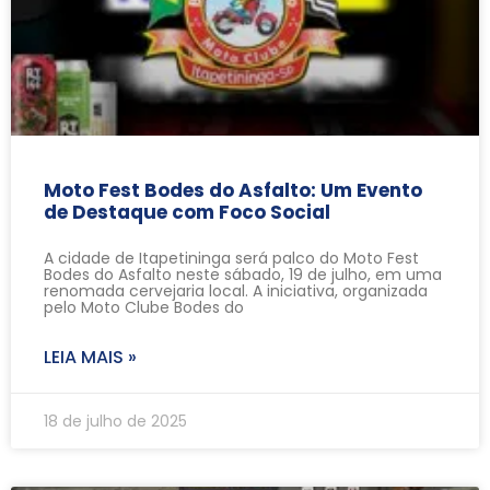
Moto Fest Bodes do Asfalto: Um Evento
de Destaque com Foco Social
A cidade de Itapetininga será palco do Moto Fest
Bodes do Asfalto neste sábado, 19 de julho, em uma
renomada cervejaria local. A iniciativa, organizada
pelo Moto Clube Bodes do
LEIA MAIS »
18 de julho de 2025