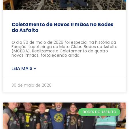
Coletamento de Novos Irmãos no Bodes
do Asfalto
O dia 30 de maio de 2026 foi especial na história da
Facção Itapetininga do Moto Clube Bodes do Asfalto
(MCBDA). Realizamos o Coletamento de quatro
novos Irmãos, fortalecendo ainda
LEIA MAIS »
30 de maio de 2026
BODES DO ASFALTO