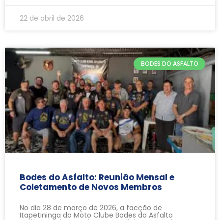
22 de abril de 2026
BODES DO ASFALTO
Bodes do Asfalto: Reunião Mensal e
Coletamento de Novos Membros
No dia 28 de março de 2026, a facção de
Itapetininga do Moto Clube Bodes do Asfalto