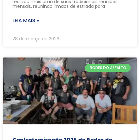
realizou mais uma de suas tradicionais reuniões
mensais, reunindo irmãos de estrada para
LEIA MAIS »
28 de março de 2026
BODES DO ASFALTO
Confraternização 2025 do Bodes do