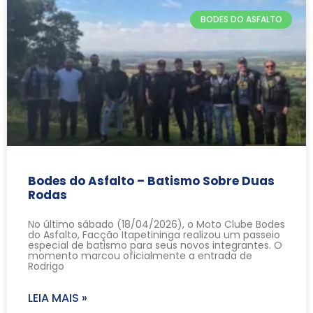
BODES DO ASFALTO
Bodes do Asfalto – Batismo Sobre Duas
Rodas
No último sábado (18/04/2026), o Moto Clube Bodes
do Asfalto, Facção Itapetininga realizou um passeio
especial de batismo para seus novos integrantes. O
momento marcou oficialmente a entrada de
Rodrigo
LEIA MAIS »