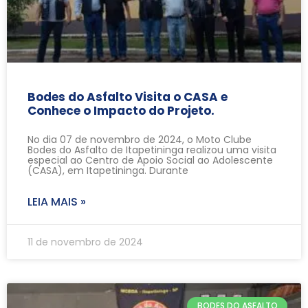
Bodes do Asfalto Visita o CASA e
Conhece o Impacto do Projeto.
No dia 07 de novembro de 2024, o Moto Clube
Bodes do Asfalto de Itapetininga realizou uma visita
especial ao Centro de Apoio Social ao Adolescente
(CASA), em Itapetininga. Durante
LEIA MAIS »
11 de novembro de 2024
BODES DO ASFALTO