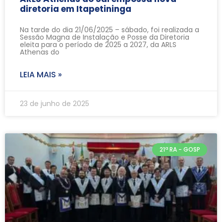
diretoria em Itapetininga
Na tarde do dia 21/06/2025 – sábado, foi realizada a
Sessão Magna de Instalação e Posse da Diretoria
eleita para o período de 2025 a 2027, da ARLS
Athenas do
LEIA MAIS »
23 de junho de 2025
21ª RA - GOSP