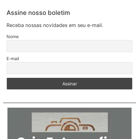
Assine nosso boletim
Receba nossas novidades em seu e-mail.
Nome
E-mail