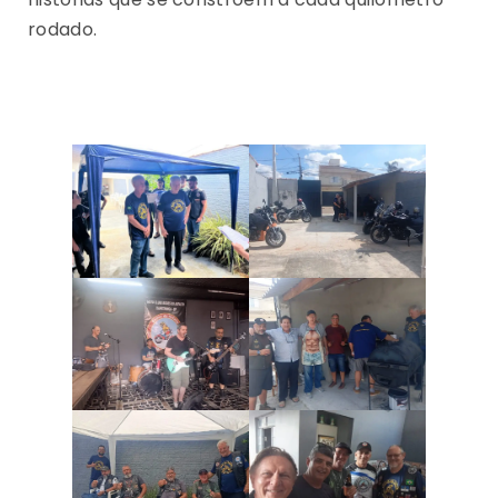
rodado.