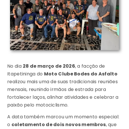
No dia
28 de março de 2026
, a facção de
Itapetininga do
Moto Clube Bodes do Asfalto
realizou mais uma de suas tradicionais reuniões
mensais, reunindo irmãos de estrada para
fortalecer laços, alinhar atividades e celebrar a
paixão pelo motociclismo.
A data também marcou um momento especial:
o
coletamento de dois novos membros
, que