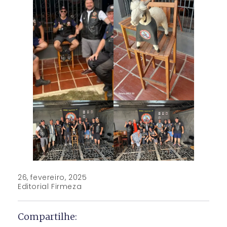
26, fevereiro, 2025
Editorial Firmeza
Compartilhe: