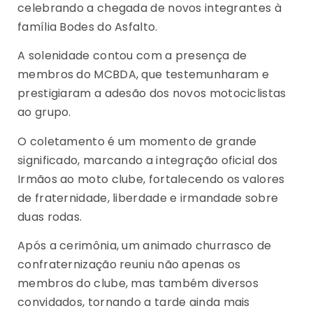
celebrando a chegada de novos integrantes à
família Bodes do Asfalto.
A solenidade contou com a presença de
membros do MCBDA, que testemunharam e
prestigiaram a adesão dos novos motociclistas
ao grupo.
O coletamento é um momento de grande
significado, marcando a integração oficial dos
Irmãos ao moto clube, fortalecendo os valores
de fraternidade, liberdade e irmandade sobre
duas rodas.
Após a cerimônia, um animado churrasco de
confraternização reuniu não apenas os
membros do clube, mas também diversos
convidados, tornando a tarde ainda mais