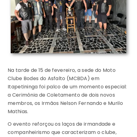
Na tarde de 15 de fevereiro, a sede do Moto
Clube Bodes do Asfalto (MCBDA) em
Itapetininga foi palco de um momento especial:
a Cerimônia de Coletamento de dois novos
membros, os Irmãos Nelson Fernando e Murilo
Mathias.
O evento reforçou os laços de irmandade e
companheirismo que caracterizam o clube,