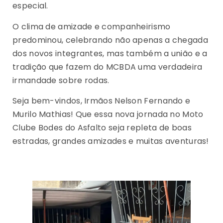
especial.
O clima de amizade e companheirismo
predominou, celebrando não apenas a chegada
dos novos integrantes, mas também a união e a
tradição que fazem do MCBDA uma verdadeira
irmandade sobre rodas.
Seja bem-vindos, Irmãos Nelson Fernando e
Murilo Mathias! Que essa nova jornada no Moto
Clube Bodes do Asfalto seja repleta de boas
estradas, grandes amizades e muitas aventuras!