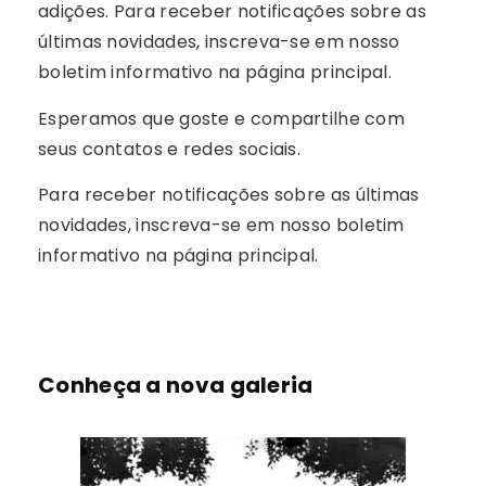
adições. Para receber notificações sobre as
últimas novidades, inscreva-se em nosso
boletim informativo na página principal.
Esperamos que goste e compartilhe com
seus contatos e redes sociais.
Para receber notificações sobre as últimas
novidades, inscreva-se em nosso boletim
informativo na página principal.
Conheça a nova galeria