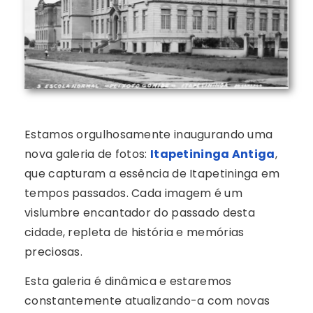
Estamos orgulhosamente inaugurando uma
nova galeria de fotos:
Itapetininga Antiga
,
que capturam a essência de Itapetininga em
tempos passados. Cada imagem é um
vislumbre encantador do passado desta
cidade, repleta de história e memórias
preciosas.
Esta galeria é dinâmica e estaremos
constantemente atualizando-a com novas