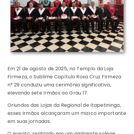
Em 21 de agosto de 2025, no Templo da Loja
Firmeza, o Sublime Capítulo Rosa Cruz Firmeza
n° 29 conduziu uma cerimônia significativa,
elevando sete Irmãos ao Grau 17.
Oriundos das Lojas da Regional de Itapetininga,
esses Irmãos alcançaram um marco importante
em suas jornadas.
O evento, realizado em um ambiente solene,