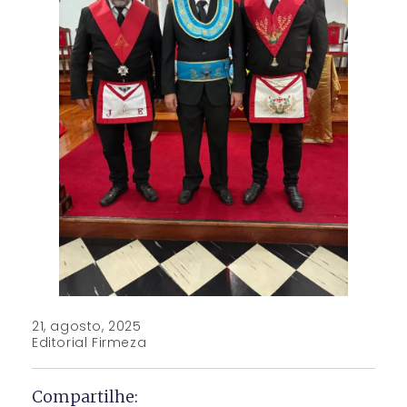
21, agosto, 2025
Editorial Firmeza
Compartilhe: