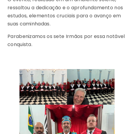
ressaltou a dedicação e o aprofundamento nos
estudos, elementos cruciais para o avanço em
suas caminhadas.
Parabenizamos os sete Irmãos por essa notável
conquista.