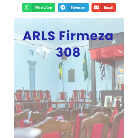
WhatsApp
Telegram
Email