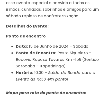
esse evento especial e convida a todos os
irmãos, cunhadas, sobrinhos e amigos para um
sábado repleto de confraternização.
Detalhes do Evento:
Ponto de encontro
Data:
15 de Junho de 2024 – Sábado
Ponto de Encontro:
Posto Siquelero –
Rodovia Raposo Tavares Km -159 (Sentido
Sorocaba – Itapetininga)
Horário:
10:30 –
Saída do Bonde para o
Evento às 10:50 em ponto!
Mapa para rota do ponto de encontro: