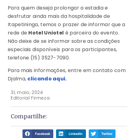
Para quem deseja prolongar a estadia e
desfrutar ainda mais da hospitalidade de
Itapetininga, temos o prazer de informar que a
rede de
Hotel Uniotel
é parceira do evento.
Não deixe de se informar sobre as condições
especiais disponíveis para os participantes,
telefone (15) 3527-7090.
Para mais informações, entre em contato com
Djalma,
clicando aqui
.
31, maio, 2024
Editorial Firmeza
Compartilhe:
Facebook
LinkedIn
Twitter