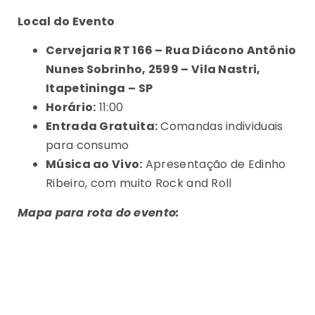
Local do Evento
Cervejaria RT 166 – Rua Diácono Antônio
Nunes Sobrinho, 2599 – Vila Nastri,
Itapetininga – SP
Horário:
11:00
Entrada Gratuita:
Comandas individuais
para consumo
Música ao Vivo:
Apresentação de Edinho
Ribeiro, com muito Rock and Roll
Mapa para rota do evento: