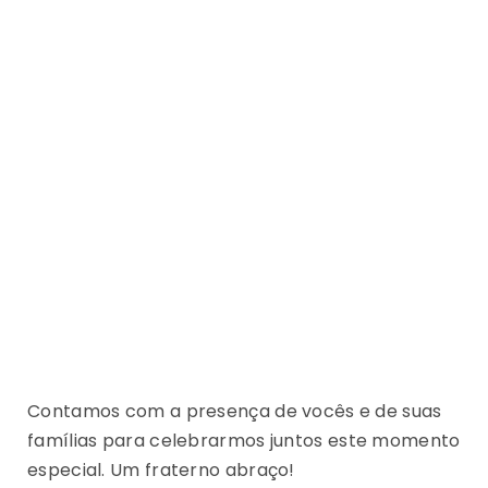
Contamos com a presença de vocês e de suas
famílias para celebrarmos juntos este momento
especial. Um fraterno abraço!