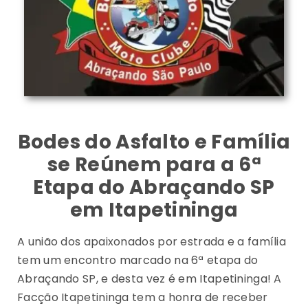
Bodes do Asfalto e Família
se Reúnem para a 6ª
Etapa do Abraçando SP
em Itapetininga
A união dos apaixonados por estrada e a família
tem um encontro marcado na 6ª etapa do
Abraçando SP, e desta vez é em Itapetininga! A
Facção Itapetininga tem a honra de receber